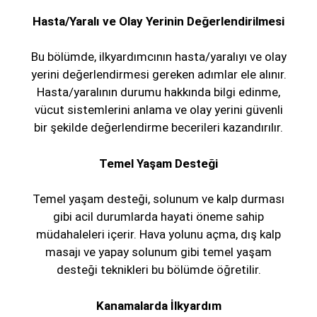
Hasta/Yaralı ve Olay Yerinin Değerlendirilmesi
Bu bölümde, ilkyardımcının hasta/yaralıyı ve olay
yerini değerlendirmesi gereken adımlar ele alınır.
Hasta/yaralının durumu hakkında bilgi edinme,
vücut sistemlerini anlama ve olay yerini güvenli
bir şekilde değerlendirme becerileri kazandırılır.
Temel Yaşam Desteği
Temel yaşam desteği, solunum ve kalp durması
gibi acil durumlarda hayati öneme sahip
müdahaleleri içerir. Hava yolunu açma, dış kalp
masajı ve yapay solunum gibi temel yaşam
desteği teknikleri bu bölümde öğretilir.
Kanamalarda İlkyardım