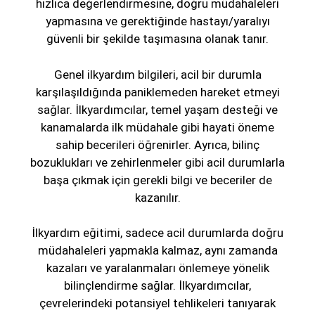
hızlıca değerlendirmesine, doğru müdahaleleri
yapmasına ve gerektiğinde hastayı/yaralıyı
güvenli bir şekilde taşımasına olanak tanır.
Genel ilkyardım bilgileri, acil bir durumla
karşılaşıldığında paniklemeden hareket etmeyi
sağlar. İlkyardımcılar, temel yaşam desteği ve
kanamalarda ilk müdahale gibi hayati öneme
sahip becerileri öğrenirler. Ayrıca, bilinç
bozuklukları ve zehirlenmeler gibi acil durumlarla
başa çıkmak için gerekli bilgi ve beceriler de
kazanılır.
İlkyardım eğitimi, sadece acil durumlarda doğru
müdahaleleri yapmakla kalmaz, aynı zamanda
kazaları ve yaralanmaları önlemeye yönelik
bilinçlendirme sağlar. İlkyardımcılar,
çevrelerindeki potansiyel tehlikeleri tanıyarak