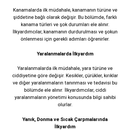
Kanamalarda ilk müdahale, kanamanın türüne ve
şiddetine bağlı olarak değişir. Bu bölümde, farklı
kanama türleri ve şok durumları ele alınır.
İlkyardımcılar, kanamanın durdurulması ve şokun
önlenmesi için gerekli adımları öğrenirler.
Yaralanmalarda İlkyardım
Yaralanmalarda ilk müdahale, yara türüne ve
ciddiyetine göre değişir. Kesikler, çürükler, kırıklar
ve diğer yaralanmaların tanınması ve tedavisi bu
bölümde ele alınır. İlkyardımcılar, ciddi
yaralanmaların yönetimi konusunda bilgi sahibi
olurlar.
Yanık, Donma ve Sıcak Çarpmalarında
İlkyardım