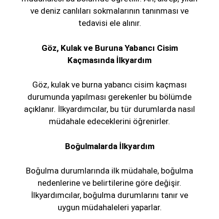
ve deniz canlıları sokmalarının tanınması ve
tedavisi ele alınır.
Göz, Kulak ve Buruna Yabancı Cisim
Kaçmasında İlkyardım
Göz, kulak ve burna yabancı cisim kaçması
durumunda yapılması gerekenler bu bölümde
açıklanır. İlkyardımcılar, bu tür durumlarda nasıl
müdahale edeceklerini öğrenirler.
Boğulmalarda İlkyardım
Boğulma durumlarında ilk müdahale, boğulma
nedenlerine ve belirtilerine göre değişir.
İlkyardımcılar, boğulma durumlarını tanır ve
uygun müdahaleleri yaparlar.