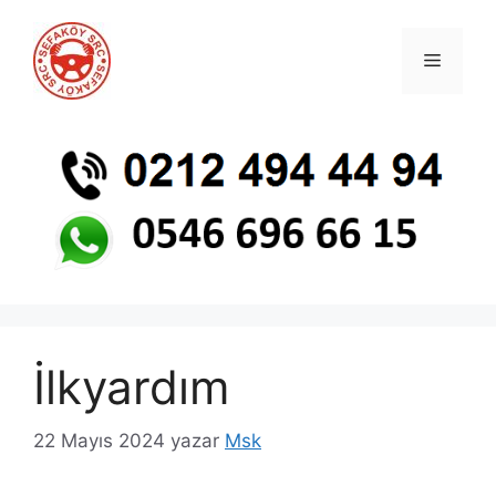
İlkyardım
22 Mayıs 2024
yazar
Msk