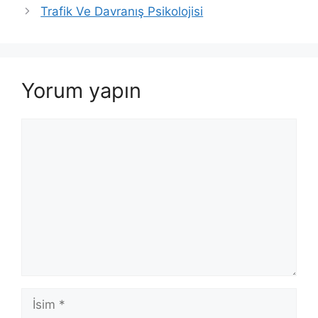
Trafik Ve Davranış Psikolojisi
Yorum yapın