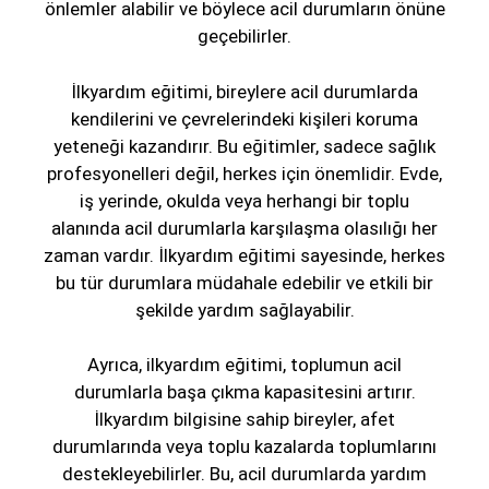
önlemler alabilir ve böylece acil durumların önüne
geçebilirler.
İlkyardım eğitimi, bireylere acil durumlarda
kendilerini ve çevrelerindeki kişileri koruma
yeteneği kazandırır. Bu eğitimler, sadece sağlık
profesyonelleri değil, herkes için önemlidir. Evde,
iş yerinde, okulda veya herhangi bir toplu
alanında acil durumlarla karşılaşma olasılığı her
zaman vardır. İlkyardım eğitimi sayesinde, herkes
bu tür durumlara müdahale edebilir ve etkili bir
şekilde yardım sağlayabilir.
Ayrıca, ilkyardım eğitimi, toplumun acil
durumlarla başa çıkma kapasitesini artırır.
İlkyardım bilgisine sahip bireyler, afet
durumlarında veya toplu kazalarda toplumlarını
destekleyebilirler. Bu, acil durumlarda yardım