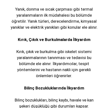
Yanık, donma ve sıcak çarpması gibi termal
yaralanmaların ilk müdahalesi bu bölümde
öğretilir. Yanık türleri, derecelendirme, kimyasal
yanıklar ve elektrik yanıkları gibi konular ele alınır.
Kırık, Çıkık ve Burkulmalarda İlkyardım
Kırık, çıkık ve burkulma gibi iskelet sistemi
yaralanmalarının tanınması ve tedavisi bu
bölümde ele alınır. İlkyardımcılar, tespit
yöntemlerini ve hastanın nakli için gerekli
önlemleri öğrenirler.
Bilinç Bozukluklarında İlkyardım
Bilinç bozuklukları, bilinç kaybı, havale ve kan
şekeri düşüklüğü gibi durumları kapsar.