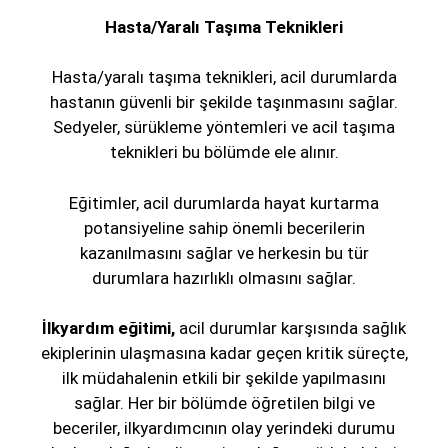
Hasta/Yaralı Taşıma Teknikleri
Hasta/yaralı taşıma teknikleri, acil durumlarda
hastanın güvenli bir şekilde taşınmasını sağlar.
Sedyeler, sürükleme yöntemleri ve acil taşıma
teknikleri bu bölümde ele alınır.
Eğitimler, acil durumlarda hayat kurtarma
potansiyeline sahip önemli becerilerin
kazanılmasını sağlar ve herkesin bu tür
durumlara hazırlıklı olmasını sağlar.
İlkyardım eğitimi,
acil durumlar karşısında sağlık
ekiplerinin ulaşmasına kadar geçen kritik süreçte,
ilk müdahalenin etkili bir şekilde yapılmasını
sağlar. Her bir bölümde öğretilen bilgi ve
beceriler, ilkyardımcının olay yerindeki durumu