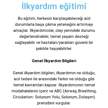
İlkyardım eğitimi
Bu eğitim, herkesin karşılaşabileceği acil
durumlarla başa çıkma yeteneğini artırmayı
amaçlar. İlkyardımcılar, olay yerindeki durumu
değerlendirebilir, temel yaşam desteği
sağlayabilir ve hastaları/yaralıları güvenli bir
şekilde taşıyabilirler.
Genel İlkyardım Bilgileri
Genel ilkyardım bilgileri, ilkyardımın ne olduğu,
acil tedavi ile arasındaki farkın ne olduğu gibi
temel kavramları kapsar. İlkyardımcının temel
müdahalelerini içerir ve ABC (Airway, Breathing,
Circulation- Solunum Yolu, Solunum, Dolaşım)
prensibini vurgular.