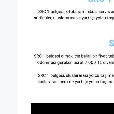
SRC 1 belgesi, otobüs, minibüs, servis ar
sürücüler, uluslararası ve yurt içi yolcu taş
S
SRC 1 belgesi almak için belirli bir fiyat 
ödenmesi gereken ücret 7.000 TL civarında
SRC 1 belgesi, uluslararası yolcu taşıma
uluslararası hem de yurt içi yolcu taşımac