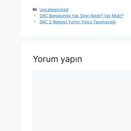
Uncategorized
SRC Belgesinde Yaş Sınırı Nedir? Var Mıdır?
SRC 2 Belgesi Yurtiçi Yolcu Taşımacılığı
Yorum yapın