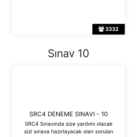
3332
Sınav 10
SRC4 DENEME SINAVI - 10
SRC4 Sınavında size yardımı olacak
sizi sınava hazırlayacak olan soruları