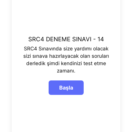
SRC4 DENEME SINAVI - 14
SRC4 Sınavında size yardımı olacak
sizi sınava hazırlayacak olan soruları
derledik şimdi kendinizi test etme
zamanı.