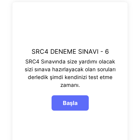
SRC4 DENEME SINAVI - 6
SRC4 Sınavında size yardımı olacak
sizi sınava hazırlayacak olan soruları
derledik şimdi kendinizi test etme
zamanı.