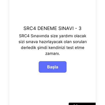
SRC4 DENEME SINAVI - 3
SRC4 Sınavında size yardımı olacak
sizi sınava hazırlayacak olan soruları
derledik şimdi kendinizi test etme
zamanı.