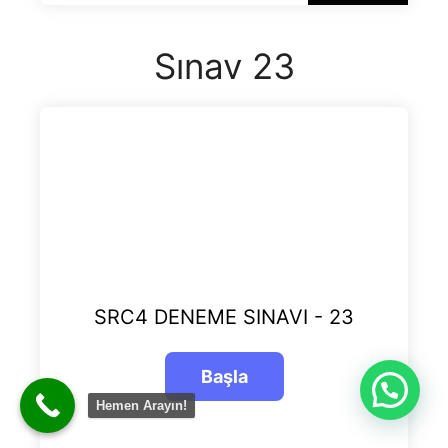
Sınav 23
SRC4 DENEME SINAVI - 23
Hemen Arayın!