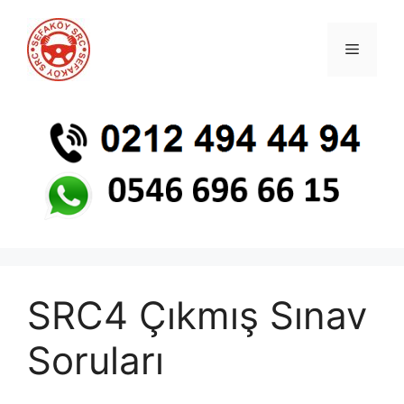
SRC4 Çıkmış Sınav
Soruları