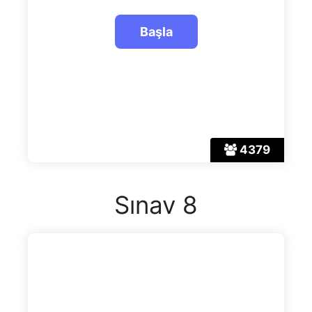
4379
Sınav 8