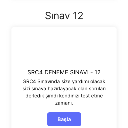
Sınav 12
SRC4 DENEME SINAVI - 12
SRC4 Sınavında size yardımı olacak
sizi sınava hazırlayacak olan soruları
derledik şimdi kendinizi test etme
zamanı.