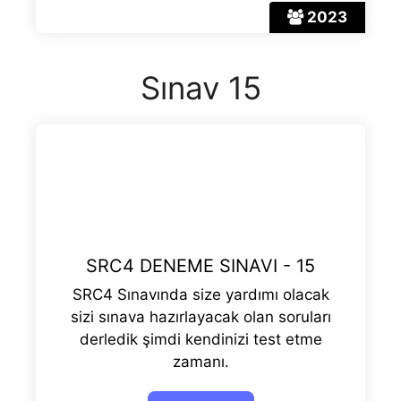
2023
Sınav 15
SRC4 DENEME SINAVI - 15
SRC4 Sınavında size yardımı olacak
sizi sınava hazırlayacak olan soruları
derledik şimdi kendinizi test etme
zamanı.