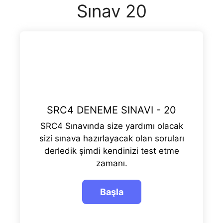
Sınav 20
SRC4 DENEME SINAVI - 20
SRC4 Sınavında size yardımı olacak
sizi sınava hazırlayacak olan soruları
derledik şimdi kendinizi test etme
zamanı.