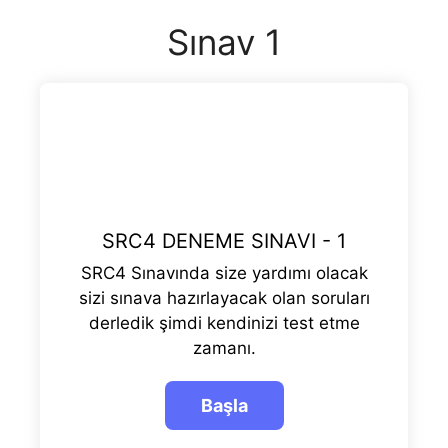
Sınav 1
SRC4 DENEME SINAVI - 1
SRC4 Sınavında size yardımı olacak
sizi sınava hazırlayacak olan soruları
derledik şimdi kendinizi test etme
zamanı.