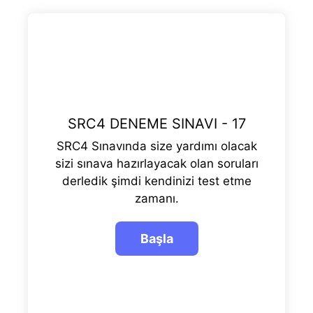
SRC4 DENEME SINAVI - 17
SRC4 Sınavında size yardımı olacak
sizi sınava hazırlayacak olan soruları
derledik şimdi kendinizi test etme
zamanı.