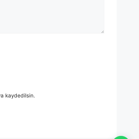
a kaydedilsin.