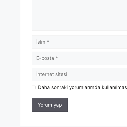
Daha sonraki yorumlarımda kullanılması