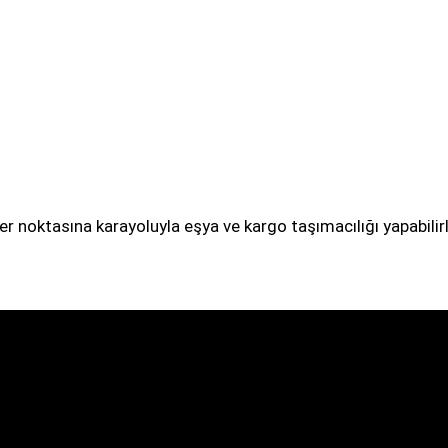
r noktasına karayoluyla eşya ve kargo taşımacılığı yapabilir