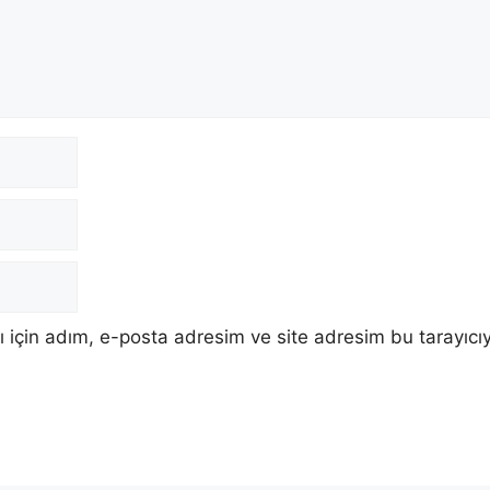
 için adım, e-posta adresim ve site adresim bu tarayıcıy