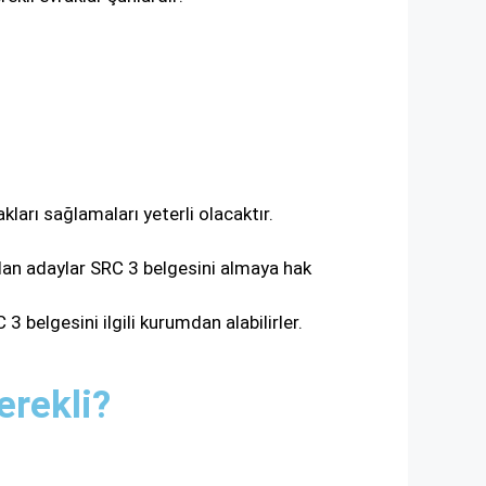
ları sağlamaları yeterli olacaktır.
 olan adaylar SRC 3 belgesini almaya hak
 belgesini ilgili kurumdan alabilirler.
erekli?