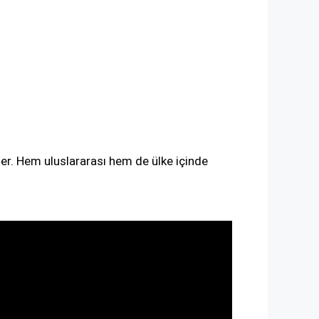
ler. Hem uluslararası hem de ülke içinde